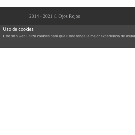
2014 - 2021 © Ojos Rojos
Uso de cookies
Este sitio web utiliza cookies para que usted tenga la mejor experiencia de us