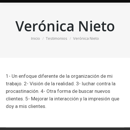
Verónica Nieto
Estás aquí:
Inicio
Testimonios
Verónica Nieto
1- Un enfoque diferente de la organización de mi
trabajo. 2- Visión de la realidad. 3- luchar contra la
procastinación. 4- Otra forma de buscar nuevos
clientes. 5- Mejorar la interacción y la impresión que
doy a mis clientes.