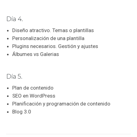
Día 4.
Diseño atractivo. Temas o plantillas
Personalización de una plantilla
Plugins necesarios. Gestión y ajustes
Álbumes vs Galerias
Día 5.
Plan de contenido
SEO en WordPress
Planificación y programación de contenido
Blog 3.0